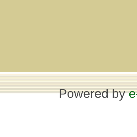
Powered by
e