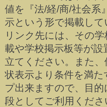
値を『法/経/商/社会
示という形で掲載して
リンク先には、その学
載や学校掲示板等が設
立てください。また、
状表示より条件を満た
プ出来ますので、目的
段としてご利用くださ