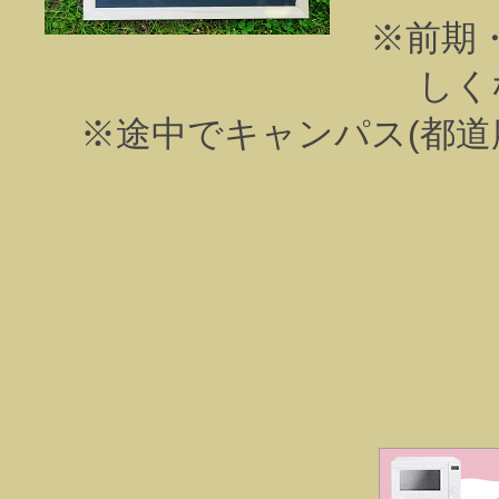
※前期
しく
※途中でキャンパス(都道