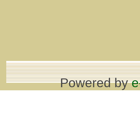
Powered by
e