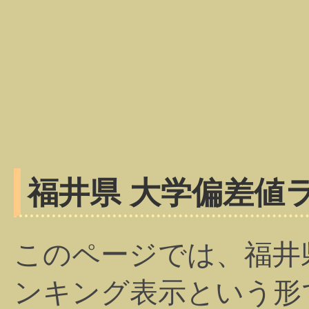
福井県 大学偏差値
このページでは、福井
ンキング表示という形