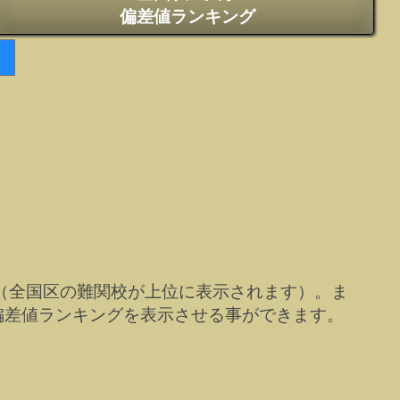
偏差値ランキング
（全国区の難関校が上位に表示されます）。ま
偏差値ランキングを表示させる事ができます。