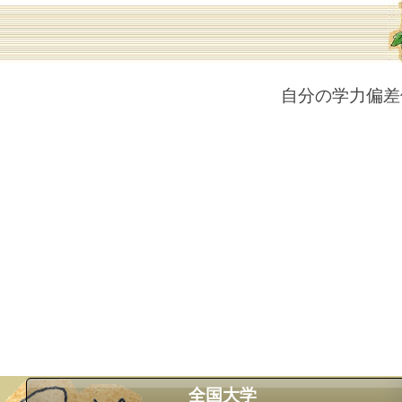
自分の学力偏差
全国大学