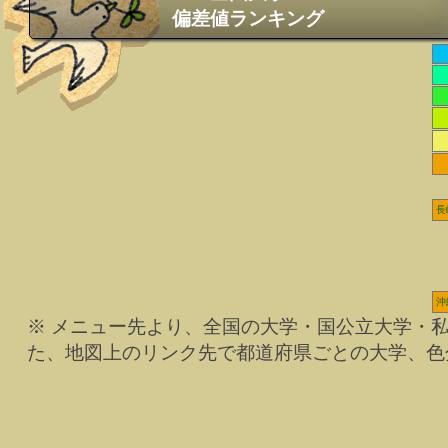
偏差値ランキング
長
沖
※ メニュー先より、全国の大学・国公立大学・
た、地図上のリンク先で都道府県ごとの大学、色