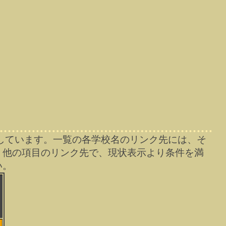
しています。一覧の各学校名のリンク先には、そ
、他の項目のリンク先で、現状表示より条件を満
い。