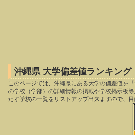
沖縄県 大学偏差値ランキング
このページでは、沖縄県にある大学の偏差値を『
の学校（学部）の詳細情報の掲載や学校掲示板等
たす学校の一覧をリストアップ出来ますので、目