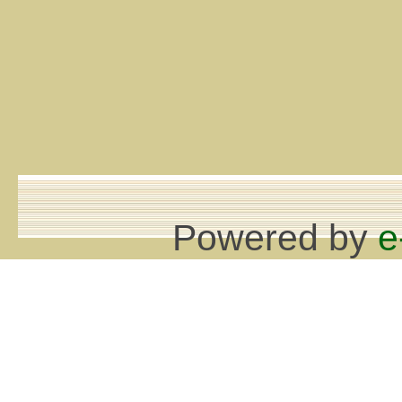
Powered by
e