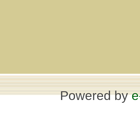
Powered by
e