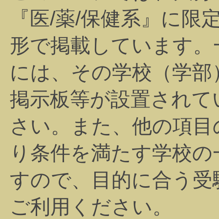
『医/薬/保健系』に限
形で掲載しています。
には、その学校（学部
掲示板等が設置されて
さい。また、他の項目
り条件を満たす学校の
すので、目的に合う受
ご利用ください。