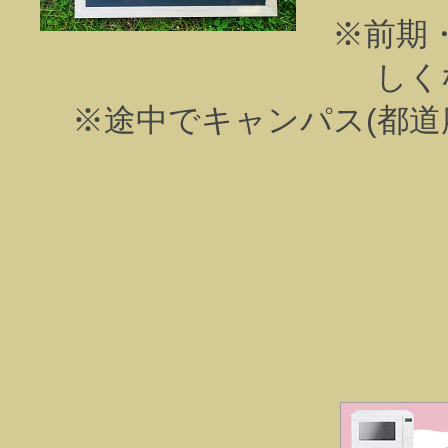
※前期
しく
※途中でキャンパス(都道