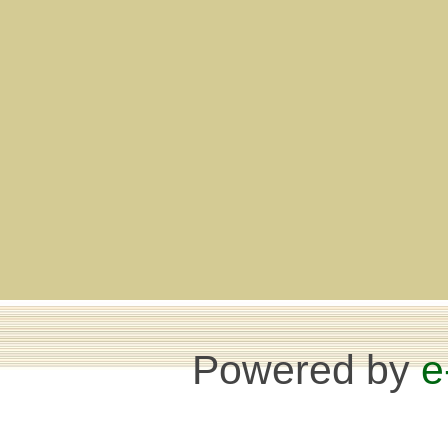
Powered by
e