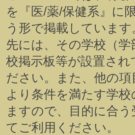
を『医/薬/保健系』に
う形で掲載しています
先には、その学校（学
校掲示板等が設置され
ださい。また、他の項
より条件を満たす学校
ますので、目的に合う
てご利用ください。