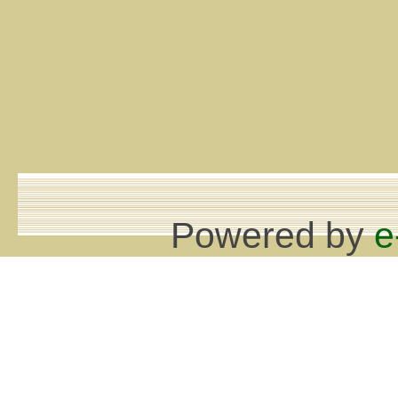
Powered by
e