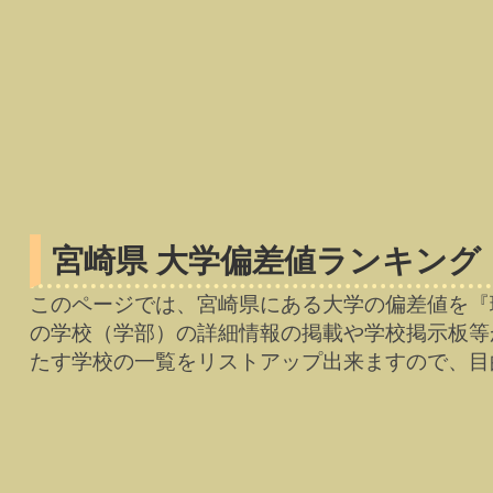
宮崎県 大学偏差値ランキング
このページでは、宮崎県にある大学の偏差値を『
の学校（学部）の詳細情報の掲載や学校掲示板等
たす学校の一覧をリストアップ出来ますので、目