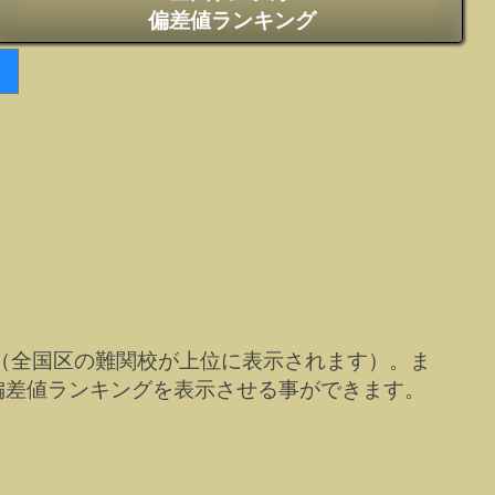
偏差値ランキング
（全国区の難関校が上位に表示されます）。ま
偏差値ランキングを表示させる事ができます。