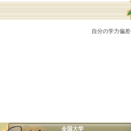
自分の学力偏差
全国大学