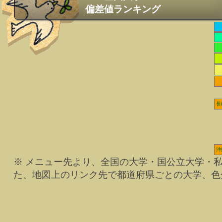
偏差値ランキング
長
沖
※ メニュー先より、全国の大学・国公立大学・
た、地図上のリンク先で都道府県ごとの大学、色