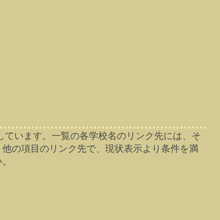
しています。一覧の各学校名のリンク先には、そ
、他の項目のリンク先で、現状表示より条件を満
い。