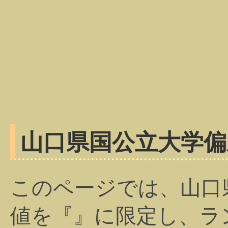
山口県国公立大学偏
このページでは、山口
値を『』に限定し、ラ