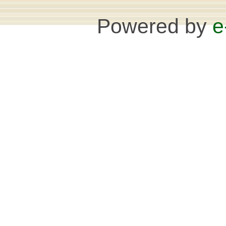
Powered by
e