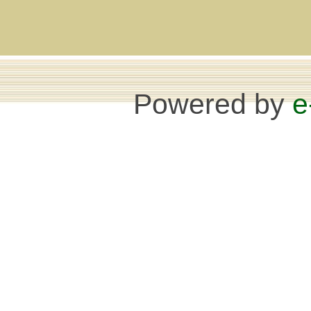
Powered by
e