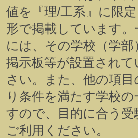
値を『理/工系』に限
形で掲載しています。
には、その学校（学部
掲示板等が設置されて
さい。また、他の項目
り条件を満たす学校の
すので、目的に合う受
ご利用ください。