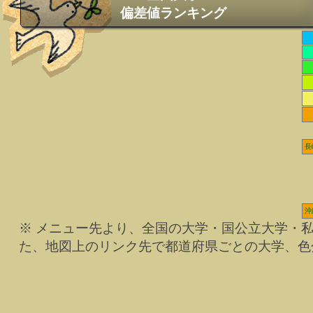
偏差値ランキング
長
沖
※ メニュー先より、全国の大学・国公立大学・
た、地図上のリンク先で都道府県ごとの大学、色