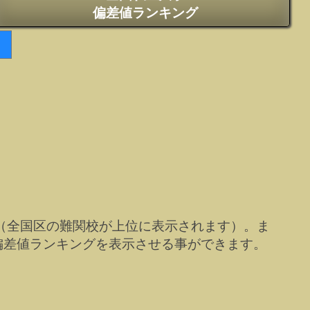
偏差値ランキング
（全国区の難関校が上位に表示されます）。ま
偏差値ランキングを表示させる事ができます。