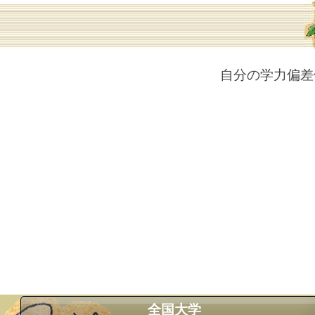
自分の学力偏差
全国大学