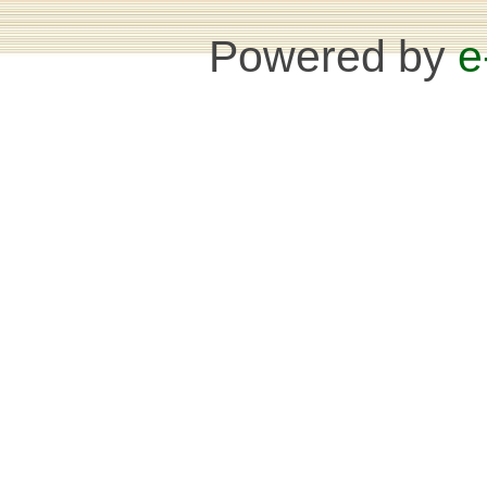
Powered by
e