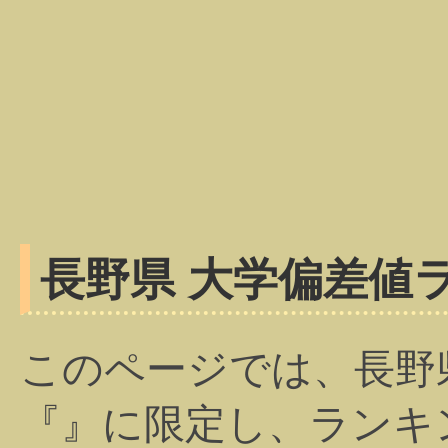
長野県 大学偏差値
このページでは、長野
『』に限定し、ランキ