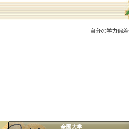
自分の学力偏差
全国大学