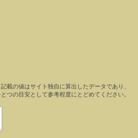
※記載の値はサイト独自に算出したデータであり、
ひとつの目安として参考程度にとどめてください。