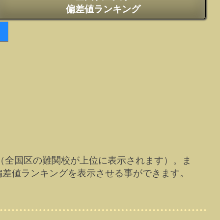
偏差値ランキング
（全国区の難関校が上位に表示されます）。ま
偏差値ランキングを表示させる事ができます。