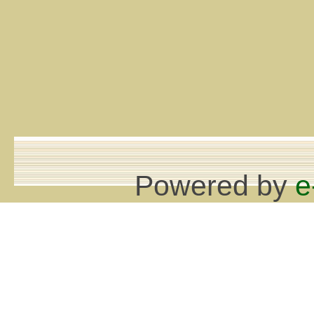
Powered by
e