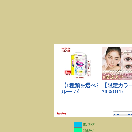
東北地方
関東地方