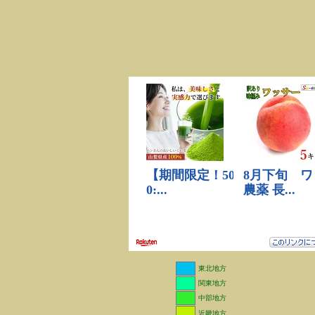
東北地方
関東地方
中部地方
近畿地方