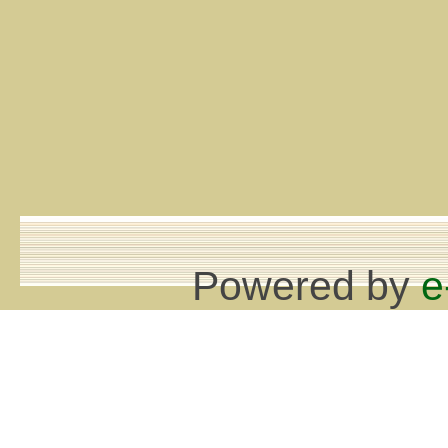
Powered by
e