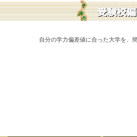
自分の学力偏差値に合った大学を、