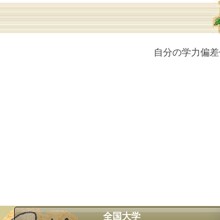
自分の学力偏差
全国大学