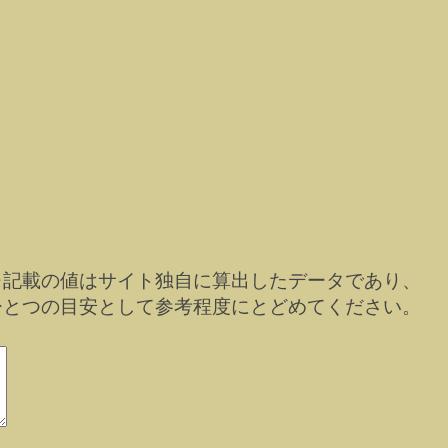
※記載の値はサイト独自に算出したデータであり、
ひとつの目安として参考程度にとどめてください。