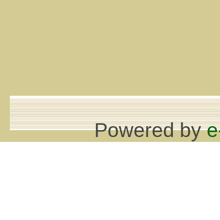
Powered by
e