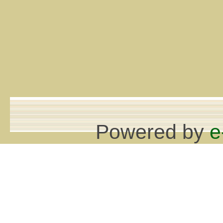
Powered by
e