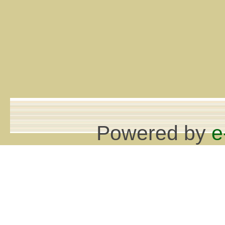
Powered by
e