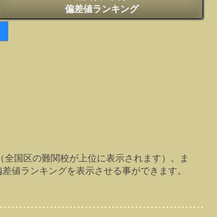
偏差値ランキング
（全国区の難関校が上位に表示されます）。ま
偏差値ランキングを表示させる事ができます。