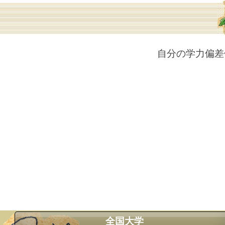
自分の学力偏差
全国大学