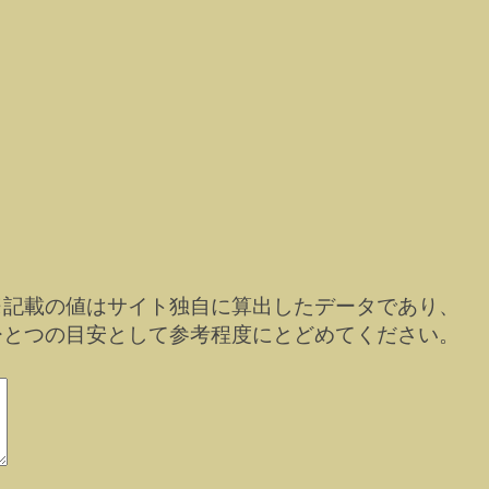
※記載の値はサイト独自に算出したデータであり、
ひとつの目安として参考程度にとどめてください。