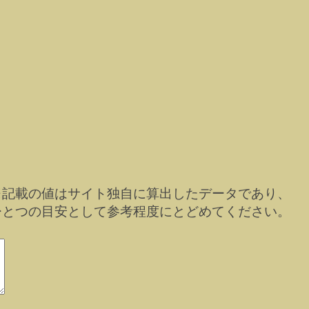
※記載の値はサイト独自に算出したデータであり、
ひとつの目安として参考程度にとどめてください。