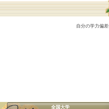
自分の学力偏差
全国大学