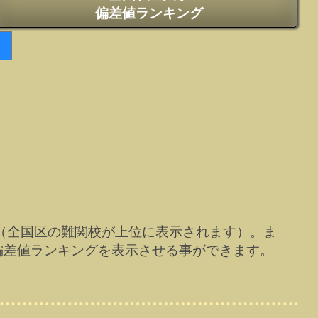
偏差値ランキング
（全国区の難関校が上位に表示されます）。ま
偏差値ランキングを表示させる事ができます。