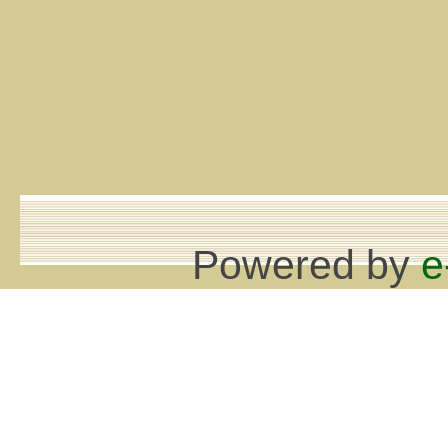
Powered by
e