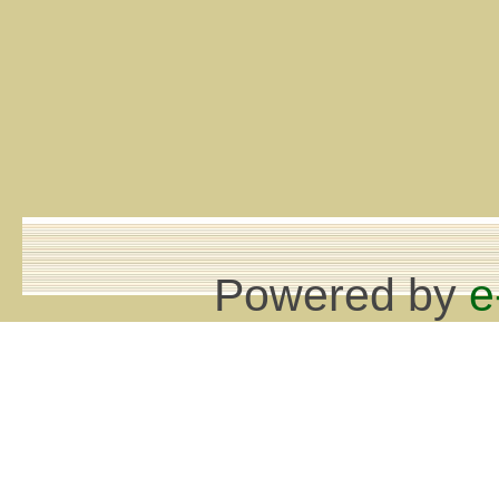
Powered by
e