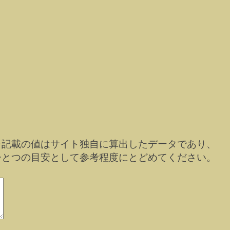
※記載の値はサイト独自に算出したデータであり、
ひとつの目安として参考程度にとどめてください。