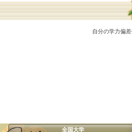
自分の学力偏差
全国大学