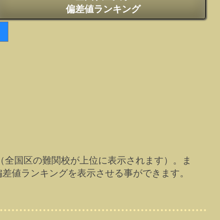
偏差値ランキング
（全国区の難関校が上位に表示されます）。ま
偏差値ランキングを表示させる事ができます。