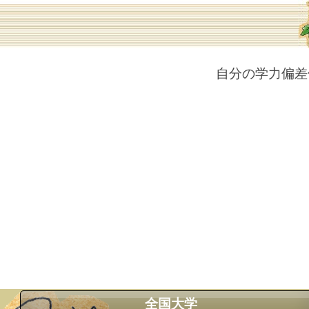
自分の学力偏差
全国大学