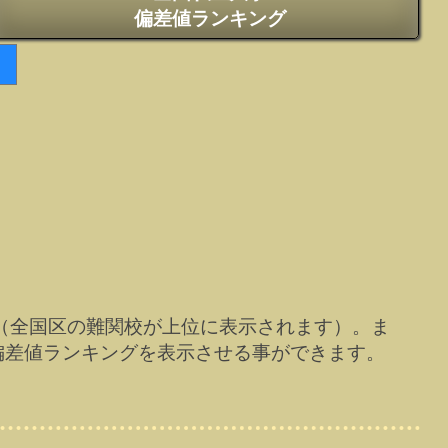
偏差値ランキング
（全国区の難関校が上位に表示されます）。ま
偏差値ランキングを表示させる事ができます。