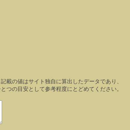
※記載の値はサイト独自に算出したデータであり、
ひとつの目安として参考程度にとどめてください。