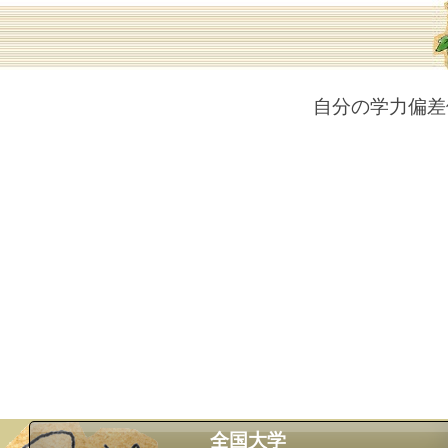
自分の学力偏差
全国大学