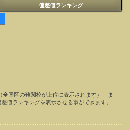
偏差値ランキング
（全国区の難関校が上位に表示されます）。ま
偏差値ランキングを表示させる事ができます。