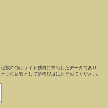
※記載の値はサイト独自に算出したデータであり、
ひとつの目安として参考程度にとどめてください。