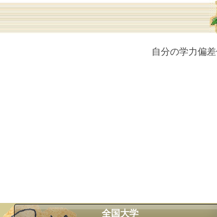
自分の学力偏差
全国大学