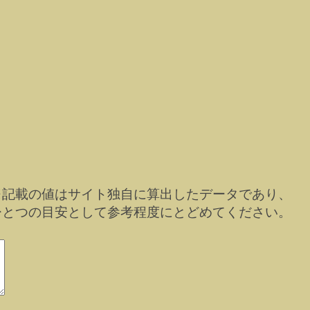
※記載の値はサイト独自に算出したデータであり、
ひとつの目安として参考程度にとどめてください。