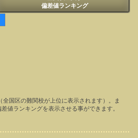
偏差値ランキング
（全国区の難関校が上位に表示されます）。ま
偏差値ランキングを表示させる事ができます。