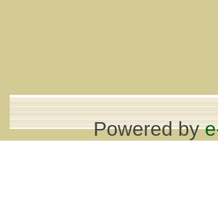
Powered by
e