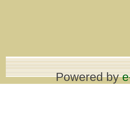
Powered by
e