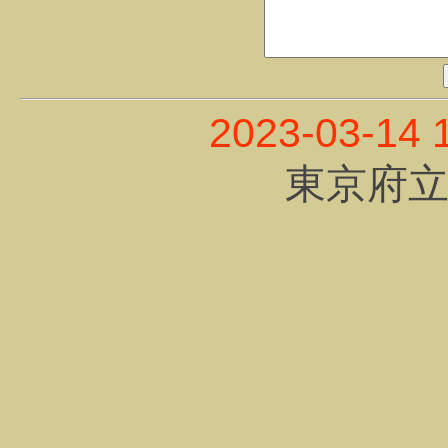
2023-03-14 
東京府