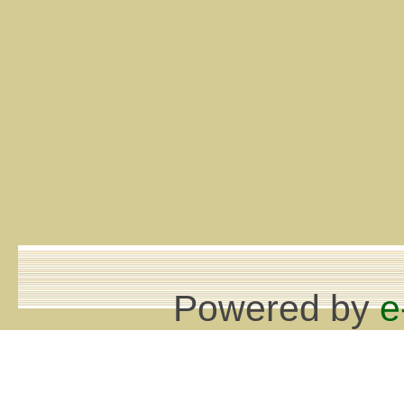
Powered by
e