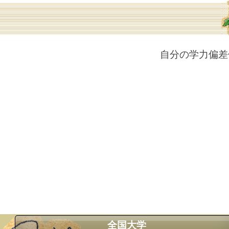
自分の学力偏差
全国大学