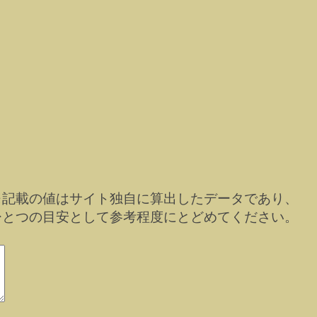
※記載の値はサイト独自に算出したデータであり、
ひとつの目安として参考程度にとどめてください。