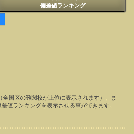
偏差値ランキング
（全国区の難関校が上位に表示されます）。ま
偏差値ランキングを表示させる事ができます。