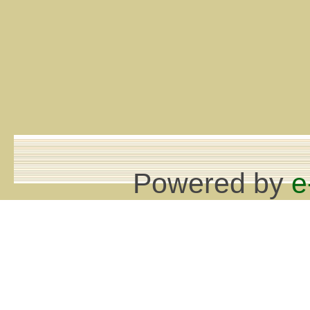
Powered by
e