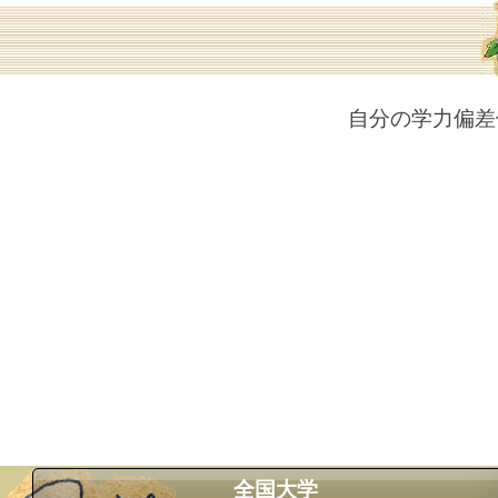
自分の学力偏差
全国大学