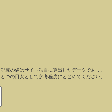
※記載の値はサイト独自に算出したデータであり、
ひとつの目安として参考程度にとどめてください。