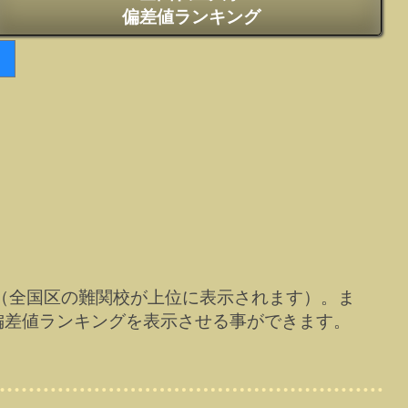
偏差値ランキング
（全国区の難関校が上位に表示されます）。ま
偏差値ランキングを表示させる事ができます。