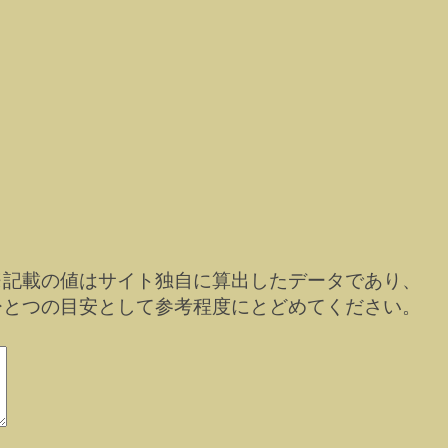
※記載の値はサイト独自に算出したデータであり、
ひとつの目安として参考程度にとどめてください。