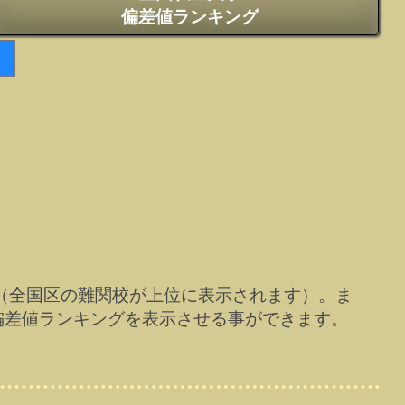
偏差値ランキング
（全国区の難関校が上位に表示されます）。ま
偏差値ランキングを表示させる事ができます。