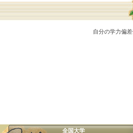
自分の学力偏差
全国大学