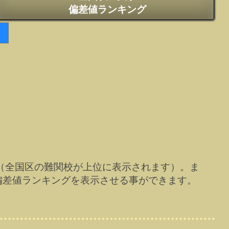
偏差値ランキング
（全国区の難関校が上位に表示されます）。ま
偏差値ランキングを表示させる事ができます。