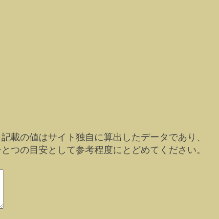
※記載の値はサイト独自に算出したデータであり、
ひとつの目安として参考程度にとどめてください。