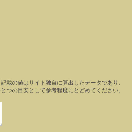
※記載の値はサイト独自に算出したデータであり、
ひとつの目安として参考程度にとどめてください。