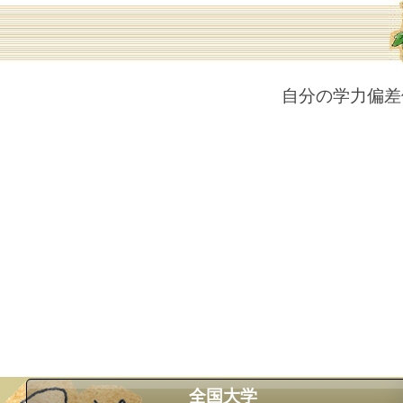
自分の学力偏差
全国大学