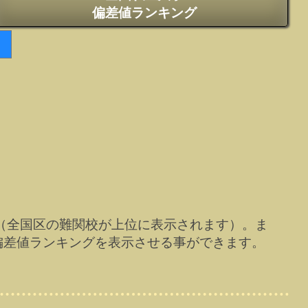
偏差値ランキング
（全国区の難関校が上位に表示されます）。ま
偏差値ランキングを表示させる事ができます。