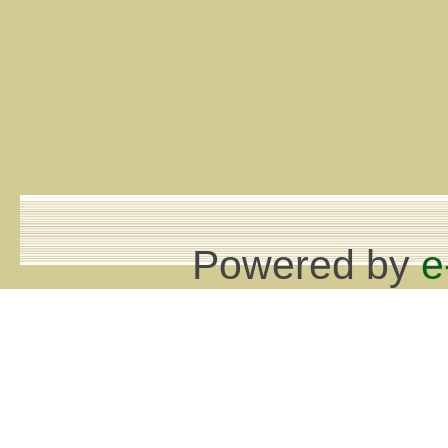
Powered by
e