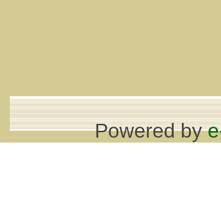
Powered by
e