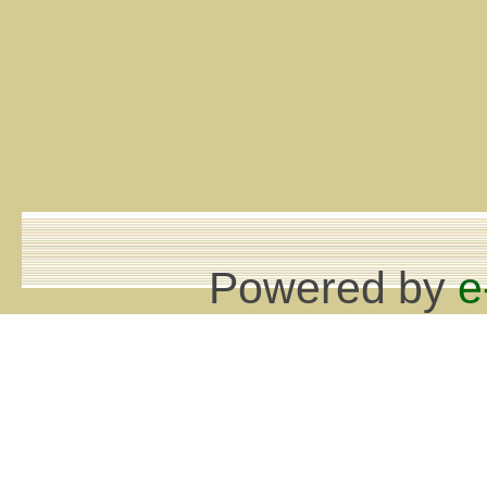
Powered by
e