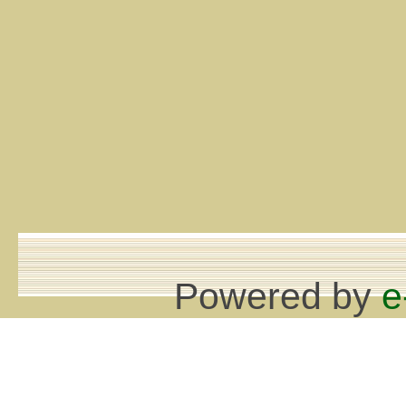
Powered by
e