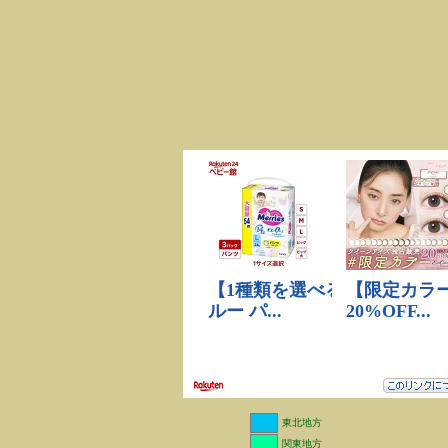
東北地方
関東地方