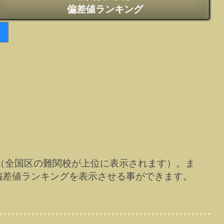
偏差値ランキング
（全国区の難関校が上位に表示されます）。ま
偏差値ランキングを表示させる事ができます。