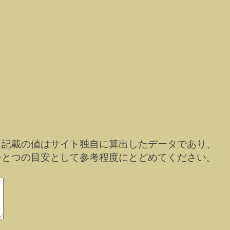
※記載の値はサイト独自に算出したデータであり、
ひとつの目安として参考程度にとどめてください。