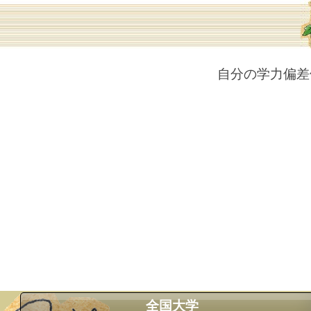
自分の学力偏差
全国大学