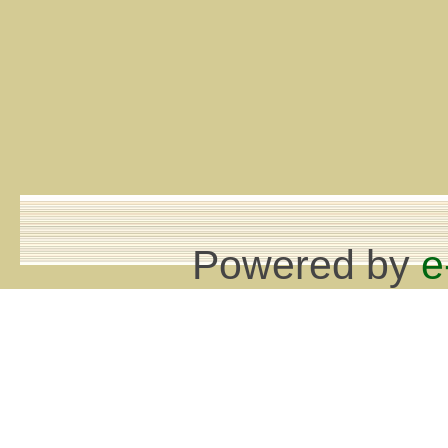
Powered by
e