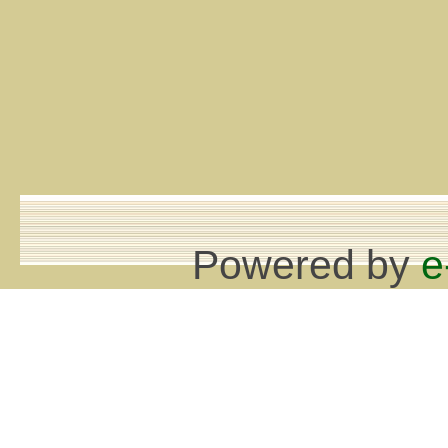
Powered by
e