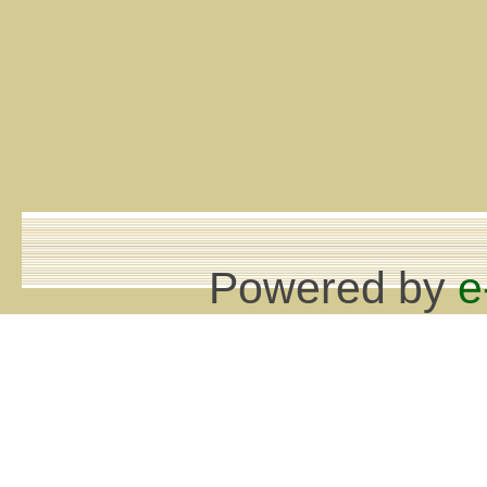
Powered by
e