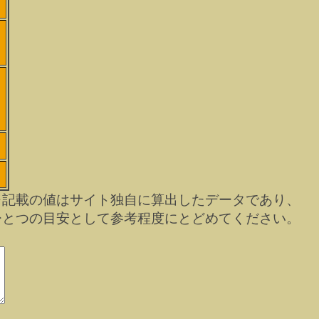
）
※記載の値はサイト独自に算出したデータであり、
ひとつの目安として参考程度にとどめてください。