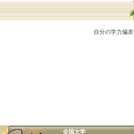
自分の学力偏差
全国大学