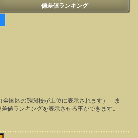
偏差値ランキング
（全国区の難関校が上位に表示されます）。ま
偏差値ランキングを表示させる事ができます。