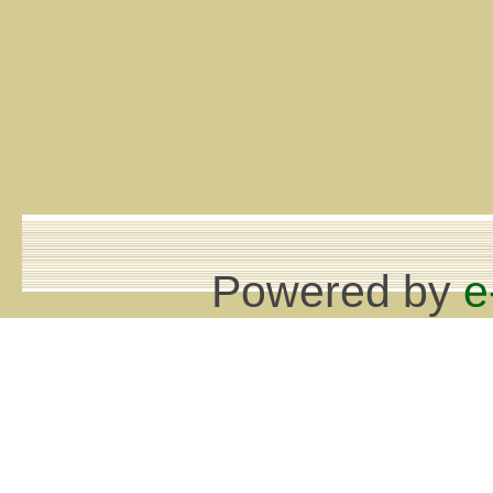
Powered by
e