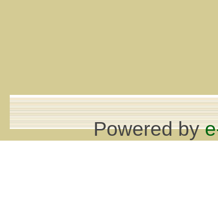
Powered by
e