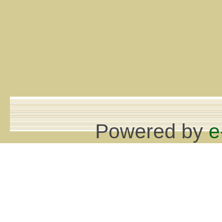
Powered by
e